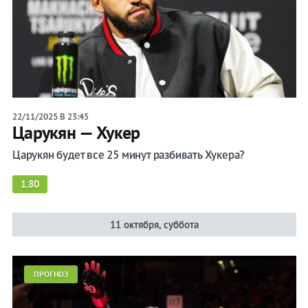
22/11/2025 В 23:45
Царукян — Хукер
Царукян будет все 25 минут разбивать Хукера?
1.80
11 октября, суббота
ПРОГНОЗ