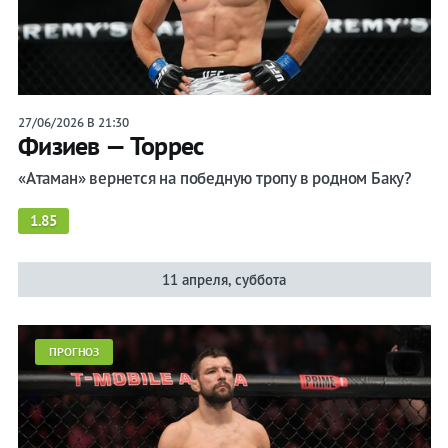
Бои
Матеуш
Гамрот
27/06/2026 В 21:30
Физиев — Торрес
Лента
«Атаман» вернется на победную тропу в родном Баку?
1.85
11 апреля, суббота
Бокс
ММА
Вся
ПРОГНОЗ
лента
Прочие
Игры