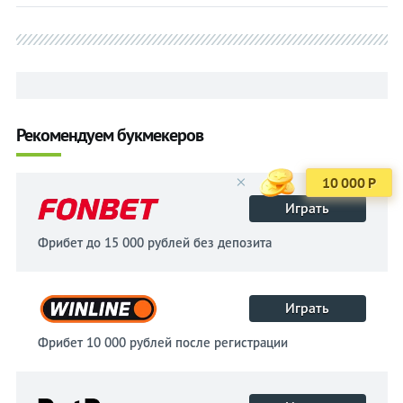
Рекомендуем букмекеров
Получить!
×
10 000 Р
Играть
Ставка
Фрибет до 15 000 рублей без депозита
Играть
Фрибет 10 000 рублей после регистрации