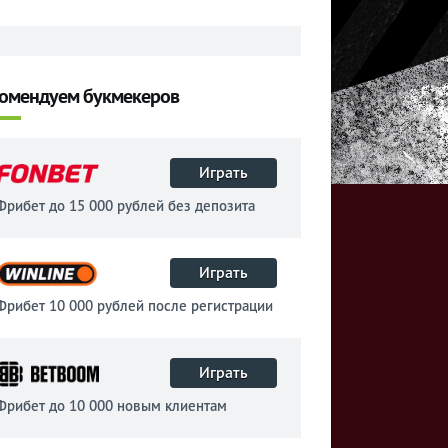
омендуем букмекеров
Играть
Фрибет до 15 000 рублей без депозита
Играть
Фрибет 10 000 рублей после регистрации
Играть
Фрибет до 10 000 новым клиентам