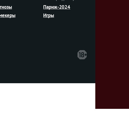
гнозы
Париж-2024
мекеры
Игры