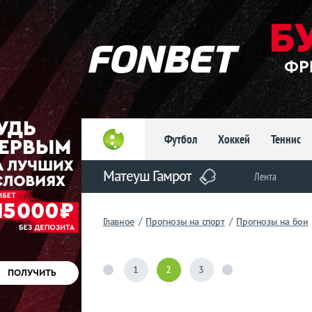
Главное
Фрибет
до 15
000 ₽
Новым
игрокам, без
условий
Футбол
Хоккей
Теннис
Футбол
Матеуш Гамрот
Прогнозы
Лента
на спорт
/
/
Главное
Прогнозы на спорт
Прогнозы на бои
Букмекеры
Хоккей
1
2
3
Теннис