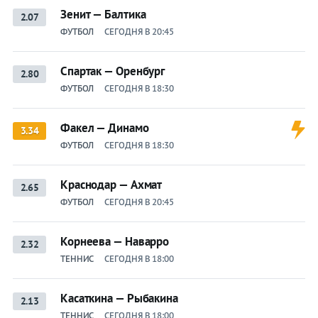
Зенит — Балтика
2.07
ФУТБОЛ
СЕГОДНЯ В 20:45
Спартак — Оренбург
2.80
ФУТБОЛ
СЕГОДНЯ В 18:30
Факел — Динамо
3.34
ФУТБОЛ
СЕГОДНЯ В 18:30
Краснодар — Ахмат
2.65
ФУТБОЛ
СЕГОДНЯ В 20:45
Корнеева — Наварро
2.32
ТЕННИС
СЕГОДНЯ В 18:00
Касаткина — Рыбакина
2.13
ТЕННИС
СЕГОДНЯ В 18:00