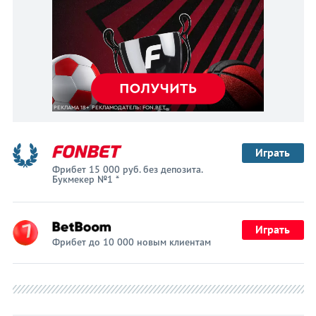
Играть
Фрибет 15 000 руб. без депозита.
Букмекер №1 *
Играть
Фрибет до 10 000 новым клиентам