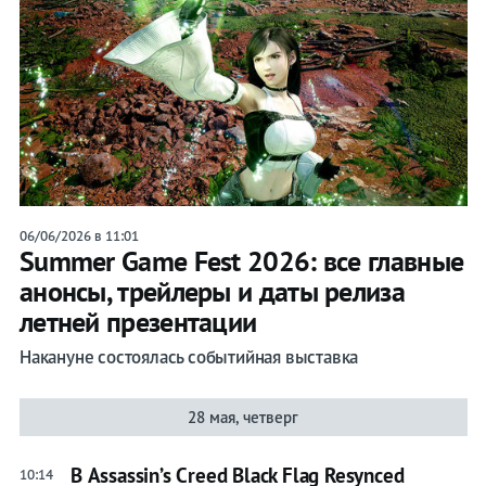
06/06/2026 в 11:01
Summer Game Fest 2026: все главные
анонсы, трейлеры и даты релиза
летней презентации
Накануне состоялась событийная выставка
28 мая, четверг
В Assassin’s Creed Black Flag Resynced
10:14