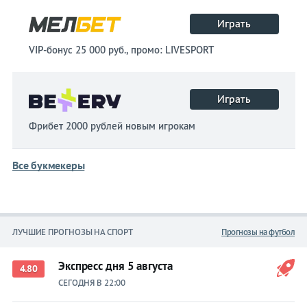
Играть
VIP-бонус 25 000 руб., промо: LIVESPORT
Играть
Фрибет 2000 рублей новым игрокам
Все букмекеры
ЛУЧШИЕ ПРОГНОЗЫ НА СПОРТ
Прогнозы на футбол
Экспресс дня 5 августа
4.80
СЕГОДНЯ В 22:00