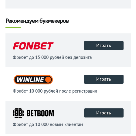
Рекомендуем букмекеров
Играть
Фрибет до 15 000 рублей без депозита
Играть
Фрибет 10 000 рублей после регистрации
Играть
Фрибет до 10 000 новым клиентам