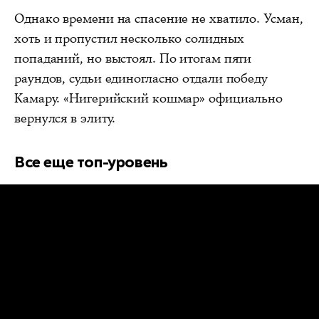
Однако времени на спасение не хватило. Усман,
хоть и пропустил несколько солидных
попаданий, но выстоял. По итогам пяти
раундов, судьи единогласно отдали победу
Камару. «Нигерийский кошмар» официально
вернулся в элиту.
Все еще топ-уровень