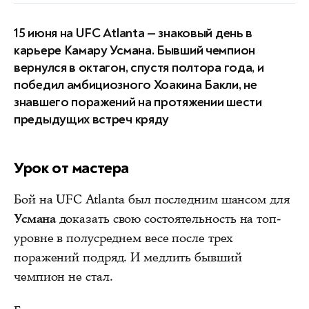
15 июня на UFC Atlanta — знаковый день в
карьере Камару Усмана. Бывший чемпион
вернулся в октагон, спустя полтора года, и
победил амбициозного Хоакина Бакли, не
знавшего поражений на протяжении шести
предыдущих встреч кряду
Урок от мастера
Бой на UFC Atlanta был последним шансом для
Усмана
доказать свою состоятельность на топ-
уровне в полусреднем весе после трех
поражений подряд. И медлить бывший
чемпион не стал.