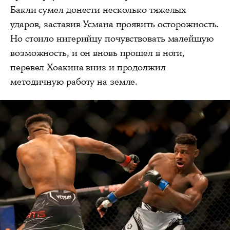
Бакли сумел донести несколько тяжелых
ударов, заставив Усмана проявить осторожность.
Но стоило нигерийцу почувствовать малейшую
возможность, и он вновь прошел в ноги,
перевел Хоакина вниз и продолжил
методичную работу на земле.