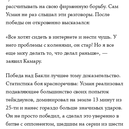
рассчитывать на свою фирменную борьбу. Сам
Усман не раз слышал эти разговоры. После
победы он откровенно высказался:
«Все хотят сидеть в интернете и нести чушь. У
него проблемы с коленями, он стар! Но я все
еще могу делать то, что делал раньше», —
заявил Камару.
Победа над Бакли лучшее тому доказательство.
Статистика боя красноречива: Усман реализовал
подавляющее большинство своих попыток
тейкдаунов, доминировал на земле 13 минут из
25-ти и нанес гораздо больше значимых ударов.
Он не просто победил, а сделал это уверенно в
битве с оппонентом, шедшим на серии из шести