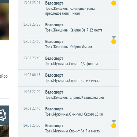
13.08 23:05
Велоспорт
Трек. Женщины. Командная гонка
преследования. Финал
13.08 23:25
Велоспорт
Трек. Женщины. Кейрин. За 7-12 места
13.08 23:30
Велоспорт
Трек. Женщины. Кейрин. Финал
13.08 23:40
Велоспорт
Трек. Мужчины. Спринт. 1/2 финала
14.08 00:15
Велоспорт
ейро
Трек. Мужчины. Спринт. За 5-8 места
14.08 22:00
Велоспорт
Трек. Женщины. Спринт. Квалификация
14.08 22:40
Велоспорт
Трек. Мужчины. Омниум. I Скрэтч 15 км
14.08 23:00
Велоспорт
Трек. Мужчины. Спринт. За 3-е место