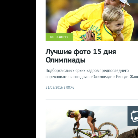
ФОТОГАЛЕРЕЯ
Лучшие фото 15 дня
Олимпиады
Подборка самых ярких кадров предпоследнего
соревновательного дня на Олимпиаде в Рио-де-Жан
21/08/2016 в 08:42