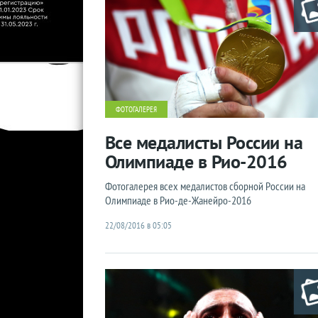
ФОТОГАЛЕРЕЯ
Все медалисты России на
Олимпиаде в Рио-2016
Фотогалерея всех медалистов сборной России на
Олимпиаде в Рио-де-Жанейро-2016
22/08/2016 в 05:05