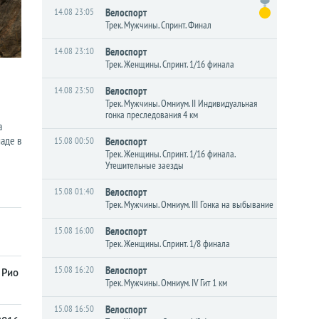
14.08 23:05
Велоспорт
Трек. Мужчины. Спринт. Финал
14.08 23:10
Велоспорт
Трек. Женщины. Спринт. 1/16 финала
14.08 23:50
Велоспорт
Трек. Мужчины. Омниум. II Индивидуальная
гонка преследования 4 км
а
аде в
15.08 00:50
Велоспорт
Трек. Женщины. Спринт. 1/16 финала.
Утешительные заезды
15.08 01:40
Велоспорт
Трек. Мужчины. Омниум. III Гонка на выбывание
15.08 16:00
Велоспорт
Трек. Женщины. Спринт. 1/8 финала
15.08 16:20
Велоспорт
 Рио
Трек. Мужчины. Омниум. IV Гит 1 км
15.08 16:50
Велоспорт