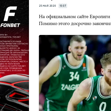
25 МАЯ 2020
15:07
На официальном сайте Евролиги 
Помимо этого досрочно закончил