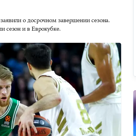
заявили о досрочном завершении сезона.
и сезон и в Еврокубке.