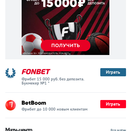
Играть
Фрибет 15 000 руб. без депозита.
Букмекер №1 *
Играть
Фрибет до 10 000 новым клиентам
Матч-центр
Все матчи