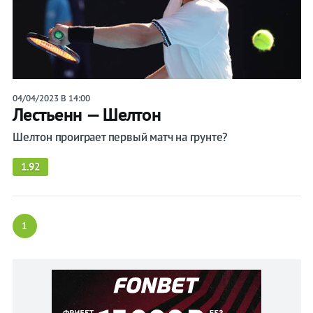
04/04/2023 В 14:00
Лестьенн — Шелтон
Шелтон проиграет первый матч на грунте?
1.92
1