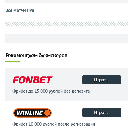
Все матчи live
Рекомендуем букмекеров
Играть
Фрибет до 15 000 рублей без депозита
Играть
Фрибет 10 000 рублей после регистрации