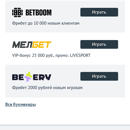
Играть
Фрибет до 10 000 новым клиентам
Играть
VIP-бонус 25 000 руб., промо: LIVESPORT
Играть
Фрибет 2000 рублей новым игрокам
Все букмекеры