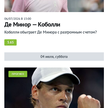
06/07/2026 В 15:00
Де Минор — Коболли
Коболли обыграет Де Минора с разгромным счетом?
5.65
04 июля, суббота
ПРОГНОЗ