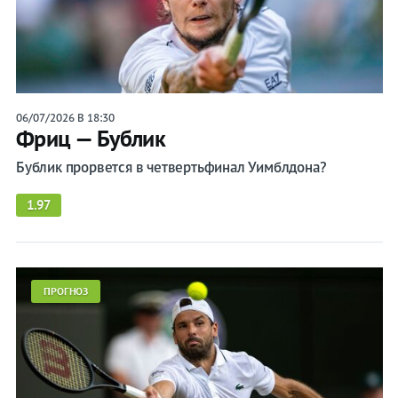
06/07/2026 В 18:30
Фриц — Бублик
Бублик прорвется в четвертьфинал Уимблдона?
1.97
ПРОГНОЗ