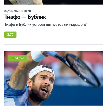
04/07/2026 В 18:30
Тиафо — Бублик
Тиафо и Бублик устроят пятисетовый марафон?
2.77
ПРОГНОЗ