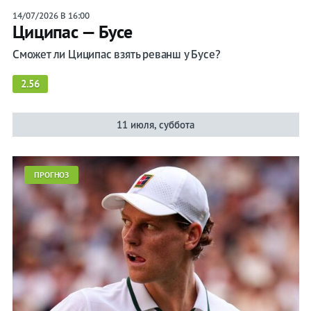
14/07/2026 В 16:00
Циципас — Бусе
Сможет ли Циципас взять реванш у Бусе?
2.56
11 июля, суббота
ПРОГНОЗ