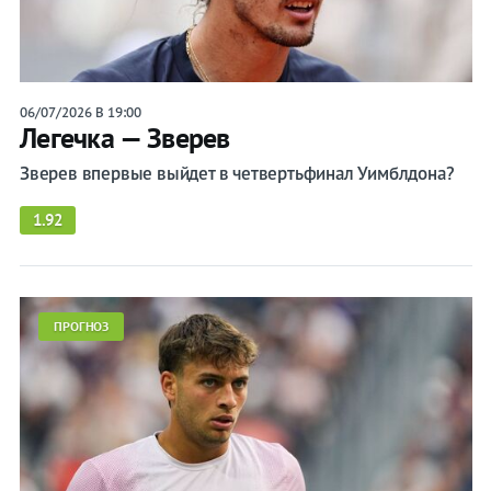
06/07/2026 В 19:00
Легечка — Зверев
Зверев впервые выйдет в четвертьфинал Уимблдона?
1.92
ПРОГНОЗ