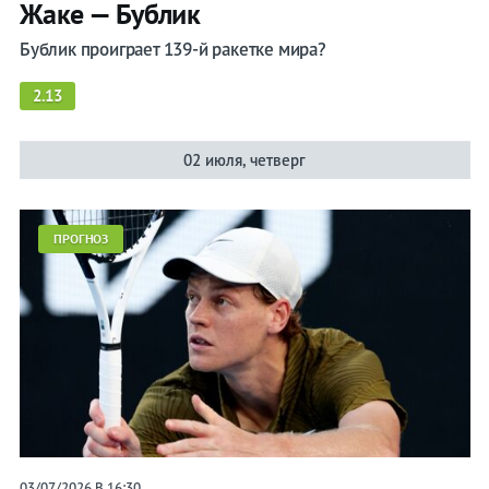
Жаке — Бублик
Бублик проиграет 139-й ракетке мира?
2.13
02 июля, четверг
ПРОГНОЗ
03/07/2026 В 16:30