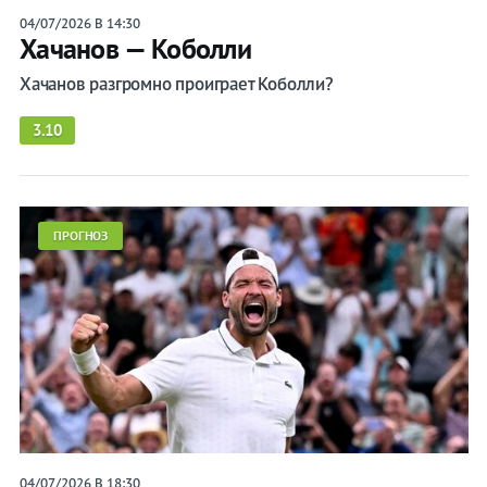
04/07/2026 В 14:30
Хачанов — Коболли
Хачанов разгромно проиграет Коболли?
3.10
ПРОГНОЗ
04/07/2026 В 18:30