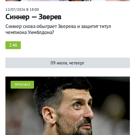
12/07/2026 В 18:00
Синнер — Зверев
Синнер снова обыграет Зверева и защитит титул
чемпиона Уимблдона?
2.46
09 июля, четверг
ПРОГНОЗ