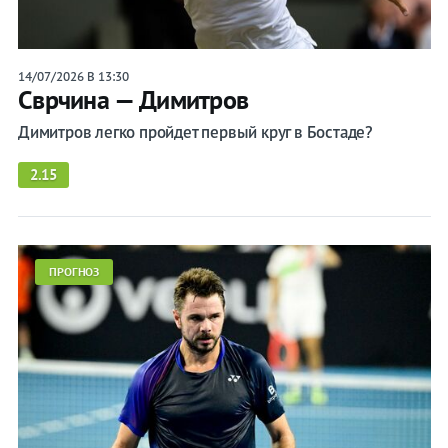
14/07/2026 В 13:30
Сврчина — Димитров
Димитров легко пройдет первый круг в Бостаде?
2.15
ПРОГНОЗ