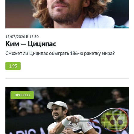
ATP
Всё
15/07/2026 В 18:30
Ким — Циципас
Лента
Сможет ли Циципас обыграть 186-ю ракетку мира?
Live
1.93
Прогнозы
ПРОГНОЗ
Live
Прогнозы
Вся
лента