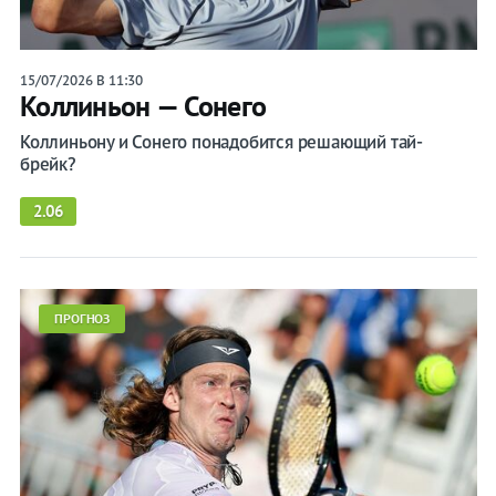
15/07/2026 В 11:30
Коллиньон — Сонего
Коллиньону и Сонего понадобится решающий тай-
брейк?
2.06
ПРОГНОЗ