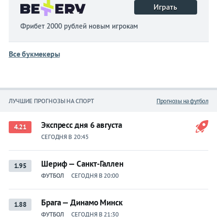
Играть
Фрибет 2000 рублей новым игрокам
Все букмекеры
ЛУЧШИЕ ПРОГНОЗЫ НА СПОРТ
Прогнозы на футбол
Экспресс дня 6 августа
4.21
СЕГОДНЯ В 20:45
Шериф — Санкт-Галлен
1.95
ФУТБОЛ
СЕГОДНЯ В 20:00
Брага — Динамо Минск
1.88
ФУТБОЛ
СЕГОДНЯ В 21:30