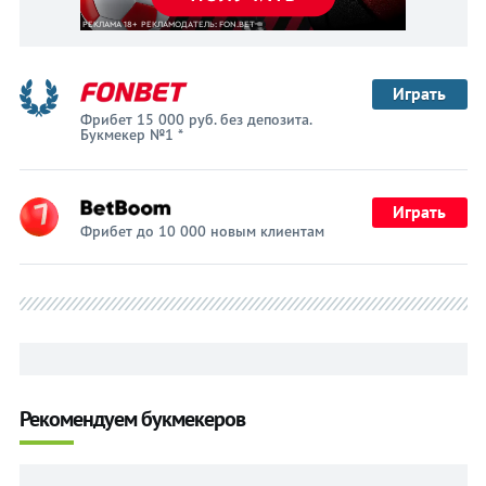
Играть
Фрибет 15 000 руб. без депозита.
Букмекер №1 *
Играть
Фрибет до 10 000 новым клиентам
Рекомендуем букмекеров