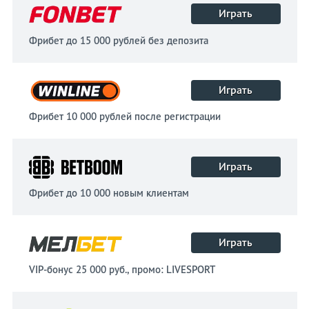
Играть
Фрибет до 15 000 рублей без депозита
Играть
Фрибет 10 000 рублей после регистрации
Играть
Фрибет до 10 000 новым клиентам
Играть
VIP-бонус 25 000 руб., промо: LIVESPORT