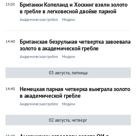
Британки Копеланд и Хоскинг взяли золото
15:03
в гребле в легковесной двойке парной
Академическая гребля
Медали
Британская безрульная четвертка завоевала
14:40
золото в академической гребле
Академическая гребля
Медали
03 августа, пятница
Немецкая парная четверка выиграла золото
14:40
в академической гребле
Академическая гребля
Медали
02 августа, четверг