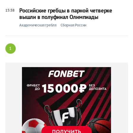
Российские гребцы в парной четверке
15:38
вышли в полуфинал Олимпиады
Академическая гребля
Сборная России
1