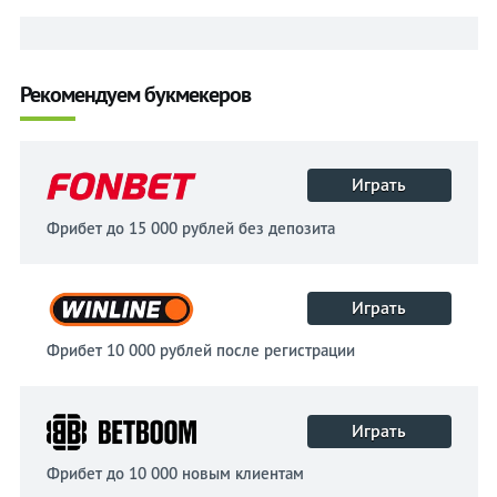
Рекомендуем букмекеров
Играть
Фрибет до 15 000 рублей без депозита
Играть
Фрибет 10 000 рублей после регистрации
Играть
Фрибет до 10 000 новым клиентам