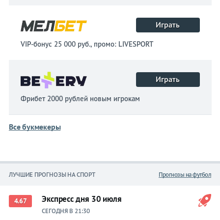
Играть
VIP-бонус 25 000 руб., промо: LIVESPORT
Играть
Фрибет 2000 рублей новым игрокам
Все букмекеры
ЛУЧШИЕ ПРОГНОЗЫ НА СПОРТ
Прогнозы на футбол
Экспресс дня 30 июля
4.67
СЕГОДНЯ В 21:30