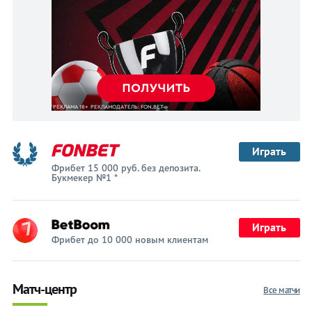
Играть
Фрибет 15 000 руб. без депозита.
Букмекер №1 *
Играть
Фрибет до 10 000 новым клиентам
Матч-центр
Все матчи