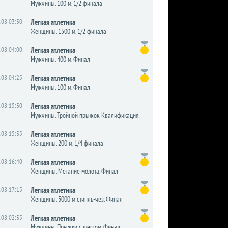
Мужчины. 100 м. 1/2 финала
.08 03:30
Легкая атлетика
Женщины. 1500 м. 1/2 финала
.08 04:00
Легкая атлетика
Мужчины. 400 м. Финал
.08 04:25
Легкая атлетика
Мужчины. 100 м. Финал
.08 15:30
Легкая атлетика
Мужчины. Тройной прыжок. Квалификация
.08 15:35
Легкая атлетика
Женщины. 200 м. 1/4 финала
.08 16:40
Легкая атлетика
Женщины. Метание молота. Финал
.08 17:15
Легкая атлетика
Женщины. 3000 м стипль-чез. Финал
.08 02:35
Легкая атлетика
Мужчины. Прыжки с шестом. Финал