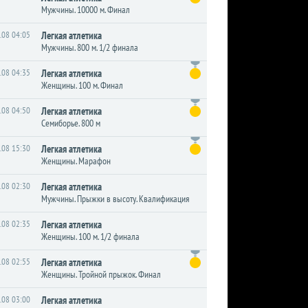
Мужчины. 10000 м. Финал
.08 04:05
Легкая атлетика
Мужчины. 800 м. 1/2 финала
.08 04:35
Легкая атлетика
Женщины. 100 м. Финал
.08 04:50
Легкая атлетика
Семиборье. 800 м
.08 15:30
Легкая атлетика
Женщины. Марафон
.08 02:30
Легкая атлетика
Мужчины. Прыжки в высоту. Квалификация
.08 02:35
Легкая атлетика
Женщины. 100 м. 1/2 финала
.08 02:55
Легкая атлетика
Женщины. Тройной прыжок. Финал
.08 03:00
Легкая атлетика