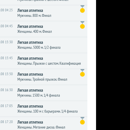
.08 04:25
Легкая атлетика
Мужчины. 800 м. Финал
.08 04:45
Легкая атлетика
Женщины. 400 м. Финал
.08 15:30
Легкая атлетика
Женщины. 5000 м. 1/2 финала
.08 15:45
Легкая атлетика
Женщины. Прыжки с шестом. Квалификация
.08 15:50
Легкая атлетика
Мужчины. Тройной прыжок. Финал
.08 16:30
Легкая атлетика
Мужчины. 1500 м. 1/4 финала
.08 17:05
Легкая атлетика
Женщины. 100 м с барьерами. 1/4 финала
.08 17:20
Легкая атлетика
Женщины. Метание диска. Финал