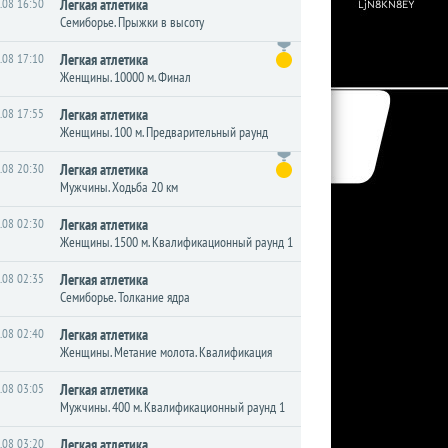
.08 16:50
Легкая атлетика
Семиборье. Прыжки в высоту
.08 17:10
Легкая атлетика
Женщины. 10000 м. Финал
.08 17:55
Легкая атлетика
Женщины. 100 м. Предварительный раунд
.08 20:30
Легкая атлетика
Мужчины. Ходьба 20 км
.08 02:30
Легкая атлетика
Женщины. 1500 м. Квалификационный раунд 1
.08 02:35
Легкая атлетика
Семиборье. Толкание ядра
.08 02:40
Легкая атлетика
Женщины. Метание молота. Квалификация
.08 03:05
Легкая атлетика
Мужчины. 400 м. Квалификационный раунд 1
.08 03:20
Легкая атлетика