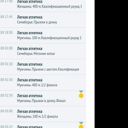
.08 17:00
Легкая атлетика
Женщины. 400 м. Квалификационный раунд 1
.08 17:45
Легкая атлетика
Семиборье. Прыжки в длину
.08 18:00
Легкая атлетика
Мужчины. 100 м. Квалификационный раунд 1
.08 02:00
Легкая атлетика
Семиборье. Метание копья
.08 02:20
Легкая атлетика
Мужчины. Прыжки с шестом. Квалификация
.08 02:30
Легкая атлетика
Мужчины. 400 м. 1/2 финала
.08 02:50
Легкая атлетика
Мужчины. Прыжки в длину. Финал
.08 03:00
Легкая атлетика
Женщины. 100 м. 1/2 финала
.08 03:25
Легкая атлетика