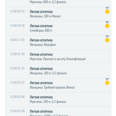
Мужчины. 800 м. 1/2 финала
14.08 04:35
Легкая атлетика
Женщины. 100 м. Финал
14.08 04:50
Легкая атлетика
Семиборье. 800 м
14.08 15:30
Легкая атлетика
Женщины. Марафон
15.08 02:30
Легкая атлетика
Мужчины. Прыжки в высоту. Квалификация
15.08 02:35
Легкая атлетика
Женщины. 100 м. 1/2 финала
15.08 02:55
Легкая атлетика
Женщины. Тройной прыжок. Финал
15.08 03:00
Легкая атлетика
Мужчины. 100 м. 1/2 финала
15.08 03:30
Легкая атлетика
Женщины. 1500 м. 1/2 финала