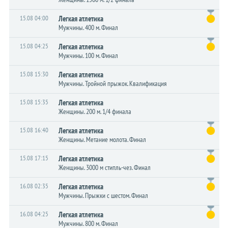
15.08 04:00
Легкая атлетика
Мужчины. 400 м. Финал
15.08 04:25
Легкая атлетика
Мужчины. 100 м. Финал
15.08 15:30
Легкая атлетика
Мужчины. Тройной прыжок. Квалификация
15.08 15:35
Легкая атлетика
Женщины. 200 м. 1/4 финала
15.08 16:40
Легкая атлетика
Женщины. Метание молота. Финал
15.08 17:15
Легкая атлетика
Женщины. 3000 м стипль-чез. Финал
16.08 02:35
Легкая атлетика
Мужчины. Прыжки с шестом. Финал
16.08 04:25
Легкая атлетика
Мужчины. 800 м. Финал