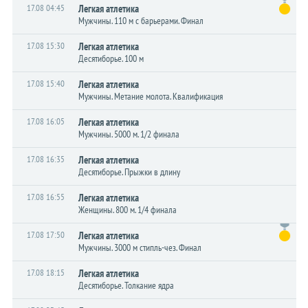
17.08 04:45
Легкая атлетика
Мужчины. 110 м с барьерами. Финал
17.08 15:30
Легкая атлетика
Десятиборье. 100 м
17.08 15:40
Легкая атлетика
Мужчины. Метание молота. Квалификация
17.08 16:05
Легкая атлетика
Мужчины. 5000 м. 1/2 финала
17.08 16:35
Легкая атлетика
Десятиборье. Прыжки в длину
17.08 16:55
Легкая атлетика
Женщины. 800 м. 1/4 финала
17.08 17:50
Легкая атлетика
Мужчины. 3000 м стипль-чез. Финал
17.08 18:15
Легкая атлетика
Десятиборье. Толкание ядра