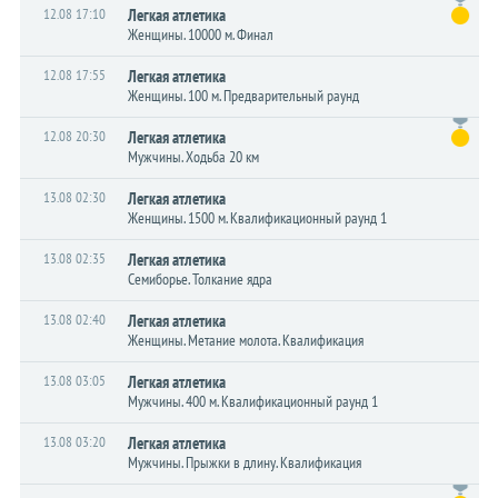
12.08 17:10
Легкая атлетика
Женщины. 10000 м. Финал
12.08 17:55
Легкая атлетика
Женщины. 100 м. Предварительный раунд
12.08 20:30
Легкая атлетика
Мужчины. Ходьба 20 км
13.08 02:30
Легкая атлетика
Женщины. 1500 м. Квалификационный раунд 1
13.08 02:35
Легкая атлетика
Семиборье. Толкание ядра
13.08 02:40
Легкая атлетика
Женщины. Метание молота. Квалификация
13.08 03:05
Легкая атлетика
Мужчины. 400 м. Квалификационный раунд 1
13.08 03:20
Легкая атлетика
Мужчины. Прыжки в длину. Квалификация