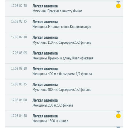
17.08 02:30
Легкая атлетика
Мужчины. Прыжки в высоту. Финал
17.08 02:35
Легкая атлетика
Женщины. Метание копья. Квалификация
17.08 02:40
Легкая атлетика
Мужчины. 110 м с барьерами. 1/2 финала
17.08 03:05
Легкая атлетика
Женщины. Прыжки в длину. Квалификация
17.08 03:10
Легкая атлетика
Женщины. 400 м с барьерами. 1/2 финала
17.08 03:35
Легкая атлетика
Мужчины. 400 м с барьерами. 1/2 финала
17.08 04:00
Легкая атлетика
Женщины. 200 м. 1/2 финала
17.08 04:30
Легкая атлетика
Женщины. 1500 м. Финал