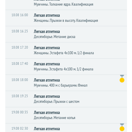
Мужчины. Толкание ядра. Квалификация
18.08 16:00
Легкая атлетика
Женщины. Прыжки в высоту. Квалификация
18.08 16:25
Легкая атлетика
Десятиборье. Метание диска
18.08 17:20
Легкая атлетика
Женщины. Эстафета 4x100 м. 1/2 финала
18.08 17:40
Легкая атлетика
Мужчины. Эстафета 4x100 м. 1/2 финала
18.08 18:00
Легкая атлетика
Мужчины. 400 м с барьерами. Финал
18.08 19:25
Легкая атлетика
Десятиборье. Прыжки с шестом
19.08 00:35
Легкая атлетика
Десятиборье. Метание копья
19.08 02:30
Легкая атлетика