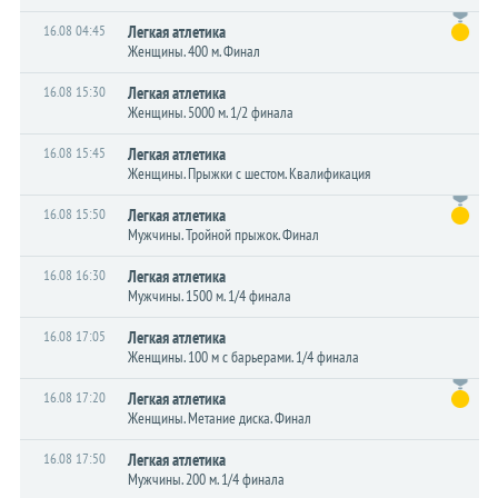
16.08 04:45
Легкая атлетика
Женщины. 400 м. Финал
16.08 15:30
Легкая атлетика
Женщины. 5000 м. 1/2 финала
16.08 15:45
Легкая атлетика
Женщины. Прыжки с шестом. Квалификация
16.08 15:50
Легкая атлетика
Мужчины. Тройной прыжок. Финал
16.08 16:30
Легкая атлетика
Мужчины. 1500 м. 1/4 финала
16.08 17:05
Легкая атлетика
Женщины. 100 м с барьерами. 1/4 финала
16.08 17:20
Легкая атлетика
Женщины. Метание диска. Финал
16.08 17:50
Легкая атлетика
Мужчины. 200 м. 1/4 финала