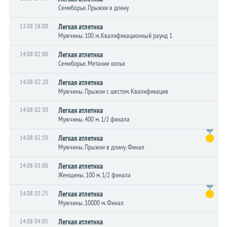
Семиборье. Прыжки в длину
13.08 18:00
Легкая атлетика
Мужчины. 100 м. Квалификационный раунд 1
14.08 02:00
Легкая атлетика
Семиборье. Метание копья
14.08 02:20
Легкая атлетика
Мужчины. Прыжки с шестом. Квалификация
14.08 02:30
Легкая атлетика
Мужчины. 400 м. 1/2 финала
14.08 02:50
Легкая атлетика
Мужчины. Прыжки в длину. Финал
14.08 03:00
Легкая атлетика
Женщины. 100 м. 1/2 финала
14.08 03:25
Легкая атлетика
Мужчины. 10000 м. Финал
14.08 04:05
Легкая атлетика