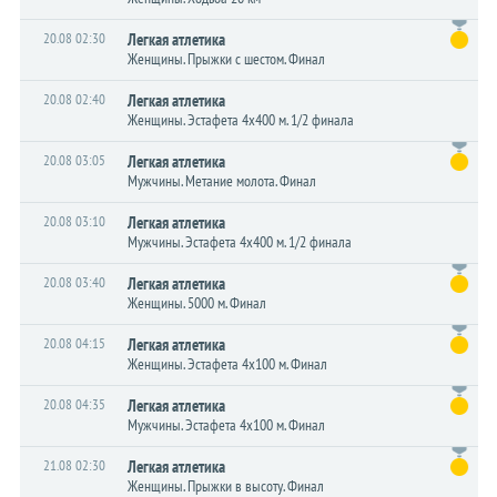
20.08 02:30
Легкая атлетика
Женщины. Прыжки с шестом. Финал
20.08 02:40
Легкая атлетика
Женщины. Эстафета 4x400 м. 1/2 финала
20.08 03:05
Легкая атлетика
Мужчины. Метание молота. Финал
20.08 03:10
Легкая атлетика
Мужчины. Эстафета 4x400 м. 1/2 финала
20.08 03:40
Легкая атлетика
Женщины. 5000 м. Финал
20.08 04:15
Легкая атлетика
Женщины. Эстафета 4x100 м. Финал
20.08 04:35
Легкая атлетика
Мужчины. Эстафета 4x100 м. Финал
21.08 02:30
Легкая атлетика
Женщины. Прыжки в высоту. Финал