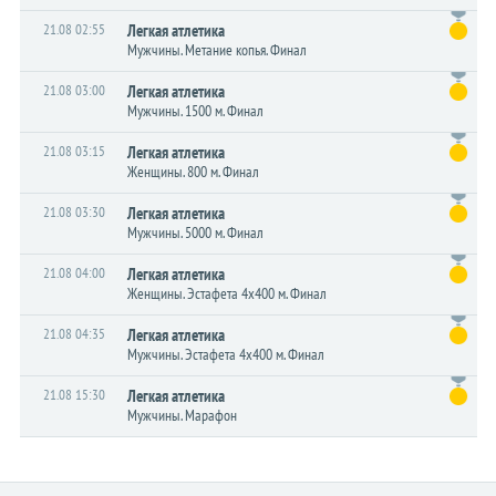
21.08 02:55
Легкая атлетика
Мужчины. Метание копья. Финал
21.08 03:00
Легкая атлетика
Мужчины. 1500 м. Финал
21.08 03:15
Легкая атлетика
Женщины. 800 м. Финал
21.08 03:30
Легкая атлетика
Мужчины. 5000 м. Финал
21.08 04:00
Легкая атлетика
Женщины. Эстафета 4x400 м. Финал
21.08 04:35
Легкая атлетика
Мужчины. Эстафета 4x400 м. Финал
21.08 15:30
Легкая атлетика
Мужчины. Марафон