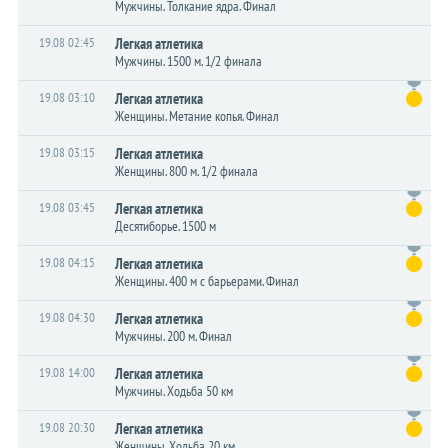
Мужчины. Толкание ядра. Финал
19.08 02:45
Легкая атлетика
Мужчины. 1500 м. 1/2 финала
19.08 03:10
Легкая атлетика
Женщины. Метание копья. Финал
19.08 03:15
Легкая атлетика
Женщины. 800 м. 1/2 финала
19.08 03:45
Легкая атлетика
Десятиборье. 1500 м
19.08 04:15
Легкая атлетика
Женщины. 400 м с барьерами. Финал
19.08 04:30
Легкая атлетика
Мужчины. 200 м. Финал
19.08 14:00
Легкая атлетика
Мужчины. Ходьба 50 км
19.08 20:30
Легкая атлетика
Женщины. Ходьба 20 км