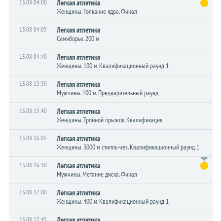
13.08 04:00
Легкая атлетика
Женщины. Толкание ядра. Финал
13.08 04:05
Легкая атлетика
Семиборье. 200 м
13.08 04:40
Легкая атлетика
Женщины. 100 м. Квалификационный раунд 1
13.08 15:30
Легкая атлетика
Мужчины. 100 м. Предварительный раунд
13.08 15:40
Легкая атлетика
Женщины. Тройной прыжок. Квалификация
13.08 16:05
Легкая атлетика
Женщины. 3000 м стипль-чез. Квалификационный раунд 1
13.08 16:50
Легкая атлетика
Мужчины. Метание диска. Финал
13.08 17:00
Легкая атлетика
Женщины. 400 м. Квалификационный раунд 1
13.08 17:45
Легкая атлетика