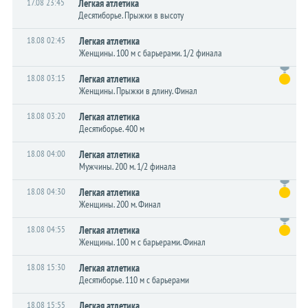
17.08 23:45
Легкая атлетика
Десятиборье. Прыжки в высоту
18.08 02:45
Легкая атлетика
Женщины. 100 м с барьерами. 1/2 финала
18.08 03:15
Легкая атлетика
Женщины. Прыжки в длину. Финал
18.08 03:20
Легкая атлетика
Десятиборье. 400 м
18.08 04:00
Легкая атлетика
Мужчины. 200 м. 1/2 финала
18.08 04:30
Легкая атлетика
Женщины. 200 м. Финал
18.08 04:55
Легкая атлетика
Женщины. 100 м с барьерами. Финал
18.08 15:30
Легкая атлетика
Десятиборье. 110 м с барьерами
18.08 15:55
Легкая атлетика