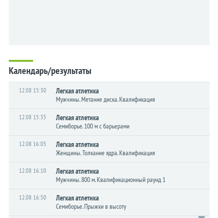
Календарь/результаты
12.08 15:30
Легкая атлетика
Мужчины. Метание диска. Квалификация
12.08 15:35
Легкая атлетика
Семиборье. 100 м с барьерами
12.08 16:05
Легкая атлетика
Женщины. Толкание ядра. Квалификация
12.08 16:10
Легкая атлетика
Мужчины. 800 м. Квалификационный раунд 1
12.08 16:50
Легкая атлетика
Семиборье. Прыжки в высоту