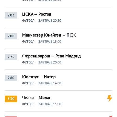
ЦСКА — Ростов
2.03
ФУТБОЛ
ЗАВТРА В 20:30
Манчестер Юнайтед — ПСЖ
2.08
ФУТБОЛ
ЗАВТРА В 18:00
Ференцварош — Реал Мадрид
2.75
ФУТБОЛ
ЗАВТРА В 20:00
Ювентус — Интер
2.80
ФУТБОЛ
ЗАВТРА В 14:00
Челси — Милан
3.30
ФУТБОЛ
ЗАВТРА В 15:00