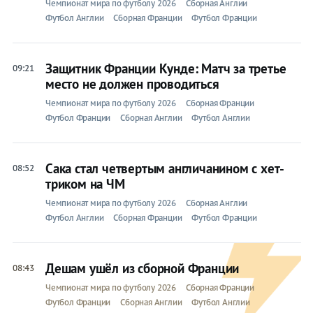
Чемпионат мира по футболу 2026
Сборная Англии
Футбол Англии
Сборная Франции
Футбол Франции
Защитник Франции Кунде: Матч за третье
09:21
место не должен проводиться
Чемпионат мира по футболу 2026
Сборная Франции
Футбол Франции
Сборная Англии
Футбол Англии
Сака стал четвертым англичанином с хет-
08:52
триком на ЧМ
Чемпионат мира по футболу 2026
Сборная Англии
Футбол Англии
Сборная Франции
Футбол Франции
Дешам ушёл из сборной Франции
08:43
Чемпионат мира по футболу 2026
Сборная Франции
Футбол Франции
Сборная Англии
Футбол Англии