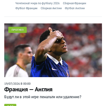
Чемпионат мира по футболу 2026
Сборная Франции
Футбол Франции
Сборная Англии
Футбол Англии
ПРОГНОЗ
19/07/2026 В 00:00
Франция — Англия
Будут ли в этой игре пенальти или удаление?