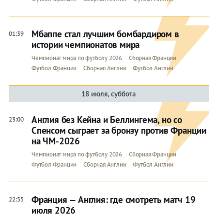
Мбаппе стал лучшим бомбардиром в
01:39
истории чемпионатов мира
Чемпионат мира по футболу 2026
Сборная Франции
Футбол Франции
Сборная Англии
Футбол Англии
18 июля, суббота
Англия без Кейна и Беллингема, но со
23:00
Спенсом сыграет за бронзу против Франции
на ЧМ-2026
Чемпионат мира по футболу 2026
Сборная Франции
Футбол Франции
Сборная Англии
Футбол Англии
Франция — Англия: где смотреть матч 19
22:55
июля 2026