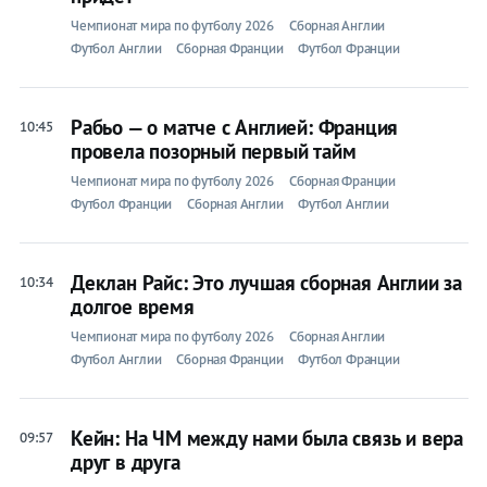
Чемпионат мира по футболу 2026
Сборная Англии
Футбол Англии
Сборная Франции
Футбол Франции
Рабьо — о матче с Англией: Франция
10:45
провела позорный первый тайм
Чемпионат мира по футболу 2026
Сборная Франции
Футбол Франции
Сборная Англии
Футбол Англии
Деклан Райс: Это лучшая сборная Англии за
10:34
долгое время
Чемпионат мира по футболу 2026
Сборная Англии
Футбол Англии
Сборная Франции
Футбол Франции
Кейн: На ЧМ между нами была связь и вера
09:57
друг в друга