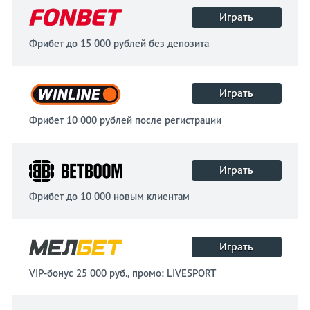
Играть
Фрибет до 15 000 рублей без депозита
Играть
Фрибет 10 000 рублей после регистрации
Играть
Фрибет до 10 000 новым клиентам
Играть
VIP-бонус 25 000 руб., промо: LIVESPORT