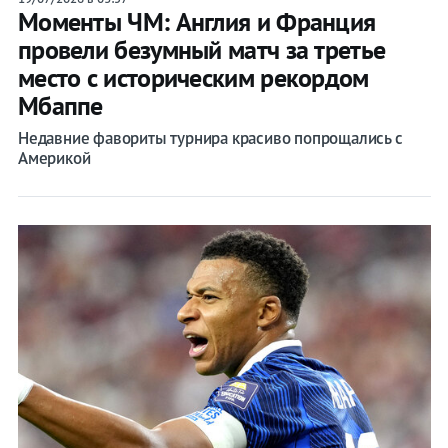
Моменты ЧМ: Англия и Франция
провели безумный матч за третье
место с историческим рекордом
Мбаппе
Недавние фавориты турнира красиво попрощались с
Америкой