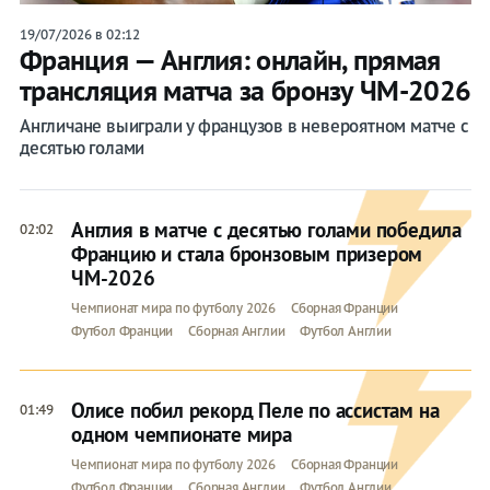
19/07/2026 в 02:12
Франция — Англия: онлайн, прямая
трансляция матча за бронзу ЧМ-2026
Англичане выиграли у французов в невероятном матче с
десятью голами
Англия в матче с десятью голами победила
02:02
Францию и стала бронзовым призером
ЧМ-2026
Чемпионат мира по футболу 2026
Сборная Франции
Футбол Франции
Сборная Англии
Футбол Англии
Олисе побил рекорд Пеле по ассистам на
01:49
одном чемпионате мира
Чемпионат мира по футболу 2026
Сборная Франции
Футбол Франции
Сборная Англии
Футбол Англии