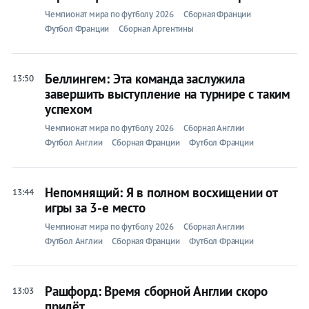
Чемпионат мира по футболу 2026
Сборная Франции
Футбол Франции
Сборная Аргентины
Беллингем: Эта команда заслужила
13:50
завершить выступление на турнире с таким
успехом
Чемпионат мира по футболу 2026
Сборная Англии
Футбол Англии
Сборная Франции
Футбол Франции
Непомнящий: Я в полном восхищении от
13:44
игры за 3-е место
Чемпионат мира по футболу 2026
Сборная Англии
Футбол Англии
Сборная Франции
Футбол Франции
Рашфорд: Время сборной Англии скоро
13:03
придёт