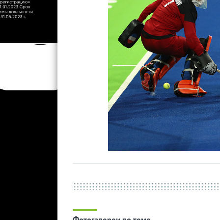
Фотогалереи по теме