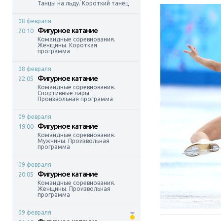
Танцы на льду. Короткий танец
08 февраля
Фигурное катание
20:10
Командные соревнования.
Женщины. Короткая
программа
08 февраля
Фигурное катание
22:05
Командные соревнования.
Спортивные пары.
Произвольная программа
09 февраля
Фигурное катание
19:00
Командные соревнования.
Мужчины. Произвольная
программа
09 февраля
Фигурное катание
20:05
Командные соревнования.
Женщины. Произвольная
программа
09 февраля