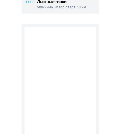
Лыжные гонки
11:00
Мужчины. Масс-старт 50 км