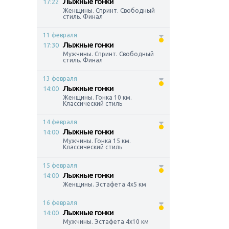
Лыжные гонки
17:22
Женщины. Спринт. Свободный
стиль. Финал
11 февраля
Лыжные гонки
17:30
Мужчины. Спринт. Свободный
стиль. Финал
13 февраля
Лыжные гонки
14:00
Женщины. Гонка 10 км.
Классический стиль
14 февраля
Лыжные гонки
14:00
Мужчины. Гонка 15 км.
Классический стиль
15 февраля
Лыжные гонки
14:00
Женщины. Эстафета 4x5 км
16 февраля
Лыжные гонки
14:00
Мужчины. Эстафета 4x10 км