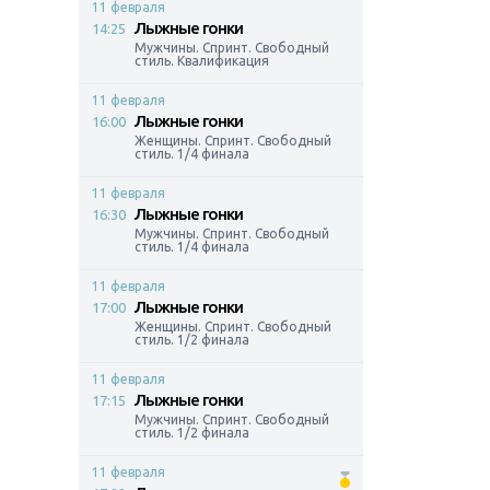
11 февраля
Лыжные гонки
14:25
Мужчины. Спринт. Свободный
стиль. Квалификация
11 февраля
Лыжные гонки
16:00
Женщины. Спринт. Свободный
стиль. 1/4 финала
11 февраля
Лыжные гонки
16:30
Мужчины. Спринт. Свободный
стиль. 1/4 финала
11 февраля
Лыжные гонки
17:00
Женщины. Спринт. Свободный
стиль. 1/2 финала
11 февраля
Лыжные гонки
17:15
Мужчины. Спринт. Свободный
стиль. 1/2 финала
11 февраля