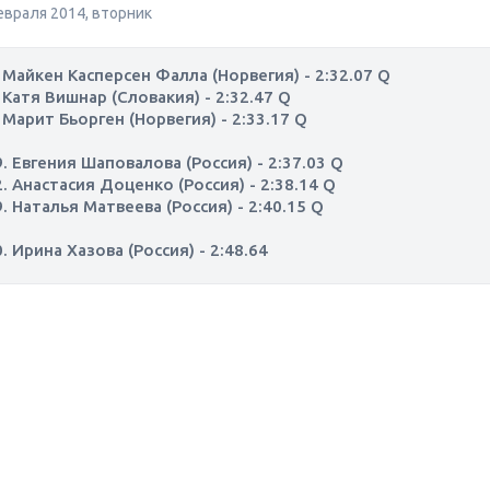
февраля 2014, вторник
. Майкен Касперсен Фалла (Норвегия) - 2:32.07 Q
. Катя Вишнар (Словакия) - 2:32.47 Q
. Марит Бьорген (Норвегия) - 2:33.17 Q
9. Евгения Шаповалова (Россия) - 2:37.03 Q
2. Анастасия Доценко (Россия) - 2:38.14 Q
9. Наталья Матвеева (Россия) - 2:40.15 Q
. Ирина Хазова (Россия) - 2:48.64