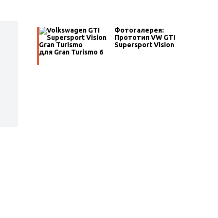
Фотогалерея:
Прототип VW GTI
Supersport Vision
для Gran Turismo 6