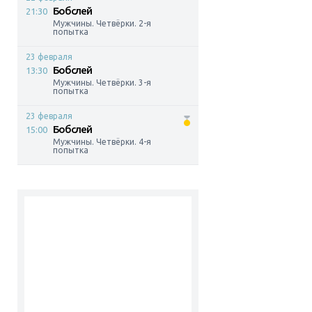
Бобслей
21:30
Мужчины. Четвёрки. 2-я
попытка
23 февраля
Бобслей
13:30
Мужчины. Четвёрки. 3-я
попытка
23 февраля
Бобслей
15:00
Мужчины. Четвёрки. 4-я
попытка