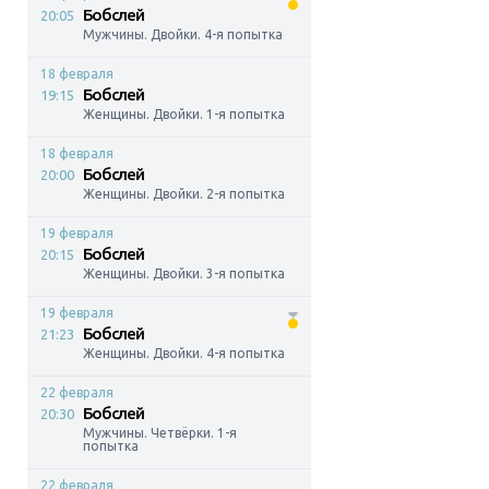
Бобслей
20:05
Мужчины. Двойки. 4-я попытка
18 февраля
Бобслей
19:15
Женщины. Двойки. 1-я попытка
18 февраля
Бобслей
20:00
Женщины. Двойки. 2-я попытка
19 февраля
Бобслей
20:15
Женщины. Двойки. 3-я попытка
19 февраля
Бобслей
21:23
Женщины. Двойки. 4-я попытка
22 февраля
Бобслей
20:30
Мужчины. Четвёрки. 1-я
попытка
22 февраля