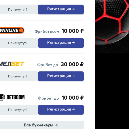
Регистрация
→
Почему тут?
10 000 ₽
Фрибет всем
Регистрация
→
Почему тут?
30 000 ₽
Фрибет до
Регистрация
→
Почему тут?
10 000 ₽
Фрибет до
Регистрация
→
Почему тут?
Все букмекеры
→