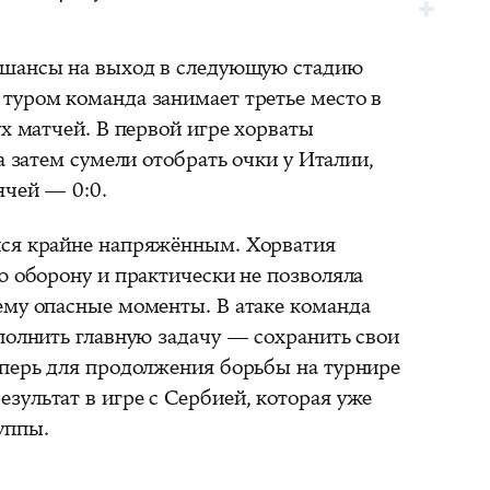
 шансы на выход в следующую стадию
туром команда занимает третье место в
ух матчей. В первой игре хорваты
а затем сумели отобрать очки у Италии,
ячей — 0:0.
лся крайне напряжённым. Хорватия
ю оборону и практически не позволяла
ему опасные моменты. В атаке команда
полнить главную задачу — сохранить свои
еперь для продолжения борьбы на турнире
зультат в игре с Сербией, которая уже
уппы.