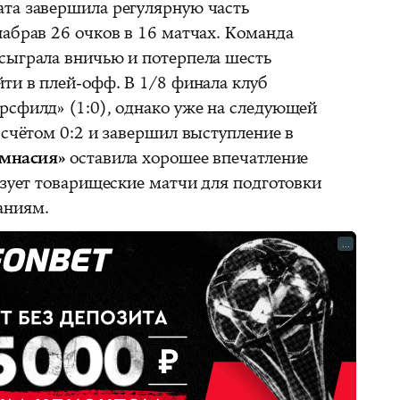
та завершила регулярную часть
абрав 26 очков в 16 матчах. Команда
сыграла вничью и потерпела шесть
ти в плей-офф. В 1/8 финала клуб
рсфилд» (1:0), однако уже на следующей
 счётом 0:2 и завершил выступление в
мнасия»
оставила хорошее впечатление
ьзует товарищеские матчи для подготовки
аниям.
...