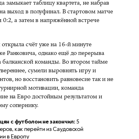
а замыкает таблицу квартета, не набрав
на выход в полуфинал. В стартовом матче
 0:2, а затем в напряжённой встрече
 открыла счёт уже на 16-й минуте
е Ранковича, однако ещё до перерыва
 балканской команды. Во втором тайме
вереннее, сумели выровнять игру и
тов, но восстановить равновесие так и не
 турнирной мотивации, команда
ние на Евро достойным результатом и
му сопернику.
цян с футболом не закончил:
5
еров, как перейти из Саудовской
ии в Европу