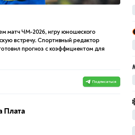
ем матч ЧМ-2026, игру юношеского
скую встречу. Спортивный редактор
готовил прогноз с коэффициентом для
Подписаться
а Плата