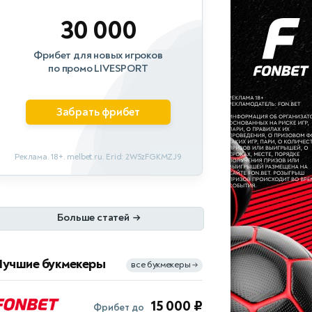
30 000
Фрибет для новых игроков
по промо LIVESPORT
Забрать фрибет
Реклама. 18+. melbet.ru. Erid: 2W5zFGKMZJ9
Больше статей
→
Лучшие букмекеры
все букмекеры
→
15 000 ₽
Фрибет до