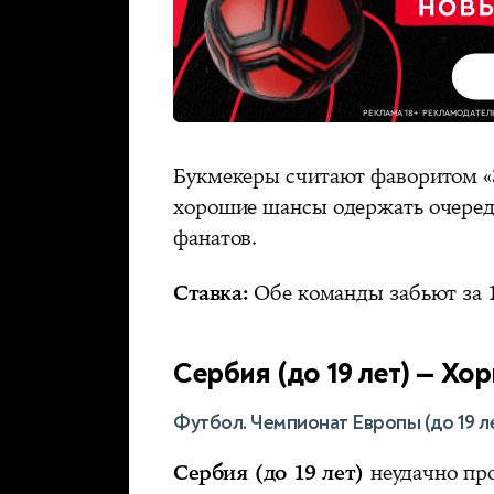
Букмекеры считают фаворитом «
хорошие шансы одержать очередн
фанатов.
Ставка:
Обе команды забьют за
Сербия (до 19 лет) — Хор
Футбол. Чемпионат Европы (до 19 л
Сербия (до 19 лет)
неудачно про