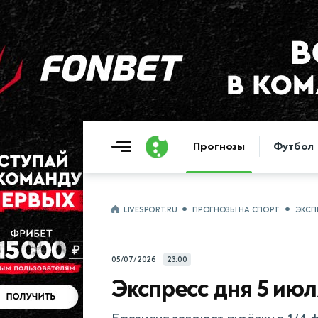
Прогнозы
Футбол
LIVESPORT.RU
ПРОГНОЗЫ НА СПОРТ
ЭКСП
05/07/2026
23:00
Экспресс дня 5 июл