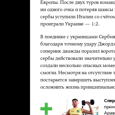
Европы. После двух туров команд
ни одного очка и потеряв шансы 
сербы уступили Италии со счётом
проиграли Украине — 1:2.
В поединке с украинцами Сербия
благодаря точному удару Джордж
соперник дважды поразил ворота
сербы действовали значительно у
создали несколько опасных момен
смогли. Несмотря на отсутствие
постарается завершить выступле
осложнить жизнь принципиально
Спер
прим
Арав