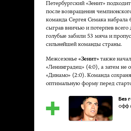
Петербургский «Зенит» подходит
после возвращения чемпионског
команда Сергея Семака набрала 6
сыграв вничью и потерпев всего 
голубые забили 53 мяча и пропус
сильнейшей команды страны.
Межсезонье
«Зенит»
также начал
«Ленинградец» (4:0), а затем не
«Динамо» (2:0). Команда сохран
оптимальную форму перед старто
Без г
офф 